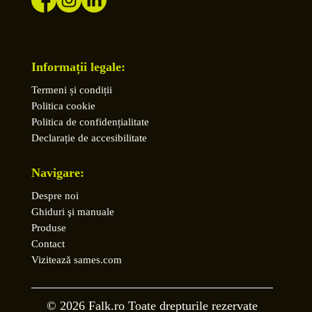
Informații legale:
Termeni și condiții
Politica cookie
Politica de confidențialitate
Declarație de accesibilitate
Navigare:
Despre noi
Ghiduri şi manuale
Produse
Contact
Vizitează sames.com
©
2026 Falk.ro Toate drepturile rezervate